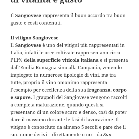
Il
Sangiovese
rappresenta il buon accordo tra buon
gusto e costi contenuti.
Il vitigno Sangiovese
Il
Sangiovese
è uno dei vitigni più rappresentati in
Italia, infatti le aree coltivate rappresentano circa
l’
11% della superficie viticola italiana
e si presenta
dall’Emilia Romagna sino alla Campania, venendo
impiegato in numerose tipologie di vini, ma tra
tutte, proprio il vino omonimo rappresenta
l’esempio per eccellenza della sua
fragranza, corpo
e sapore
. I grappoli del Sangiovese vengono raccolti
a completa maturazione, quando questi si
presentano di un colore scuro e denso, così da poter
dare il massimo durante le fasi di lavorazione. Il
vitigno è conosciuto da almeno 5 secoli e pare che il
suo nome derivi – direttamente o no – da
San