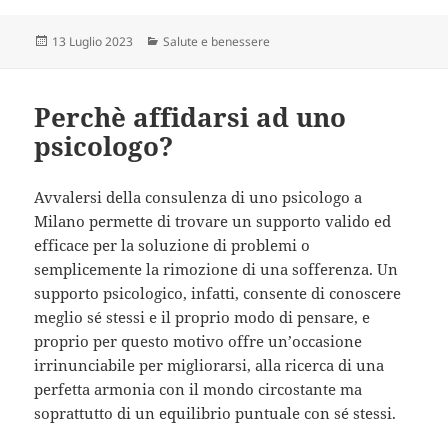
Scritto
Categorie
13 Luglio 2023
Salute e benessere
il
Perchè affidarsi ad uno
psicologo?
Avvalersi della consulenza di uno psicologo a
Milano permette di trovare un supporto valido ed
efficace per la soluzione di problemi o
semplicemente la rimozione di una sofferenza. Un
supporto psicologico, infatti, consente di conoscere
meglio sé stessi e il proprio modo di pensare, e
proprio per questo motivo offre un’occasione
irrinunciabile per migliorarsi, alla ricerca di una
perfetta armonia con il mondo circostante ma
soprattutto di un equilibrio puntuale con sé stessi.