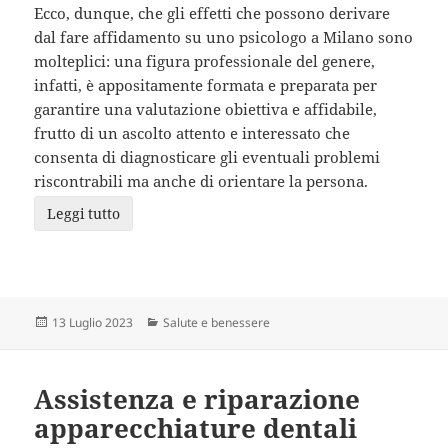
Ecco, dunque, che gli effetti che possono derivare
dal fare affidamento su uno psicologo a Milano sono
molteplici: una figura professionale del genere,
infatti, è appositamente formata e preparata per
garantire una valutazione obiettiva e affidabile,
frutto di un ascolto attento e interessato che
consenta di diagnosticare gli eventuali problemi
riscontrabili ma anche di orientare la persona.
Leggi tutto
Scritto
Categorie
13 Luglio 2023
Salute e benessere
il
Assistenza e riparazione
apparecchiature dentali