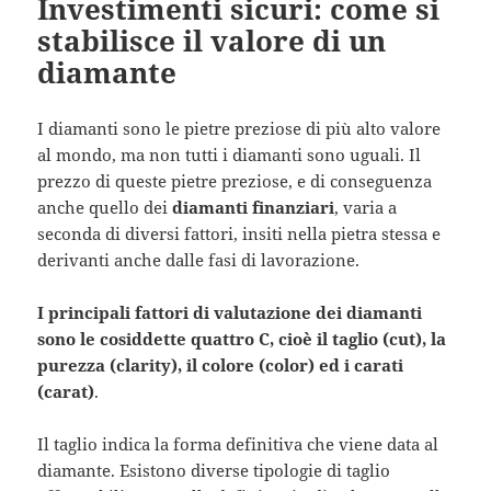
Investimenti sicuri: come si
stabilisce il valore di un
diamante
I diamanti sono le pietre preziose di più alto valore
al mondo, ma non tutti i diamanti sono uguali. Il
prezzo di queste pietre preziose, e di conseguenza
anche quello dei
diamanti finanziari
, varia a
seconda di diversi fattori, insiti nella pietra stessa e
derivanti anche dalle fasi di lavorazione.
I principali fattori di valutazione dei diamanti
sono le cosiddette quattro C, cioè il taglio (cut), la
purezza (clarity), il colore (color) ed i carati
(carat)
.
Il taglio indica la forma definitiva che viene data al
diamante. Esistono diverse tipologie di taglio