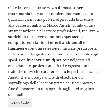
Chi è in cerca di un
servizio di musica per
matrimonio
in grado di rendere indimenticabile
qualsiasi cerimonia può rivolgersi alla bravura e
alla professionalità di
Marco Amati
: dotato di una
strumentazione e di service professionali, realizza –
su richiesta – un vero e proprio
spettacolo
completo, con tanto di effetti ambientali e
luminosi
e con una selezione musicale predisposta
in funzione dei gusti e delle indicazioni fornite dagli
sposi. Con
live jazz e un dj set
coinvolgente ed
emozionante, professionalità ed eleganza sono i
tratti distintivi che caratterizzano le performance di
Amati, che si occupa anche di effettuare un
sopralluogo della location prima del ricevimento al
fine di mettere a punto ogni dettaglio nel migliore
dei modi.
Leggi tutto