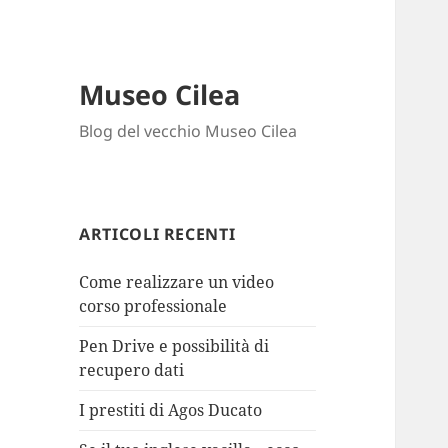
Museo Cilea
Blog del vecchio Museo Cilea
ARTICOLI RECENTI
Come realizzare un video
corso professionale
Pen Drive e possibilità di
recupero dati
I prestiti di Agos Ducato