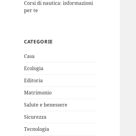
Corsi di nautica: informazioni
per te
CATEGORIE
Casa
Ecologia
Editoria
Matrimonio
Salute e benessere
Sicurezza
Tecnologia