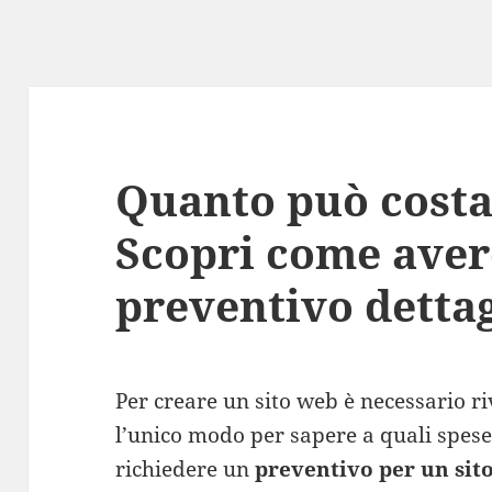
Quanto può costa
Scopri come aver
preventivo dettag
Per creare un sito web è necessario riv
l’unico modo per sapere a quali spese 
richiedere un
preventivo per un sit