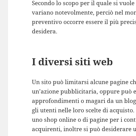
Secondo lo scopo per il quale si vuole u
variano notevolmente, perciò nel mom
preventivo occorre essere il più precis
desidera.
I diversi siti web
Un sito può limitarsi alcune pagine 
un’azione pubblicitaria, oppure può e
approfondimenti o magari da un blog, 
gli utenti nelle loro scelte di acquist
uno shop online o di pagine per i conta
acquirenti, inoltre si può desiderare