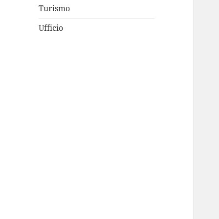
Turismo
Ufficio