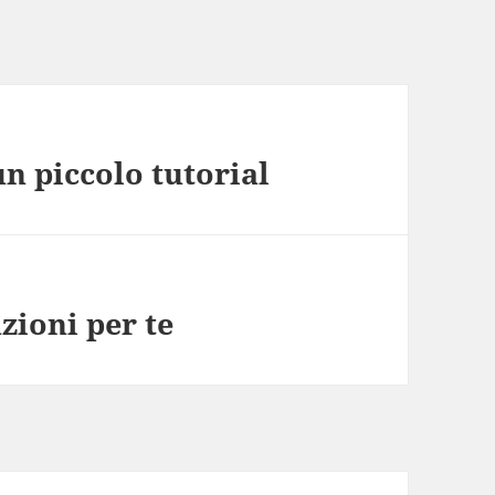
un piccolo tutorial
zioni per te