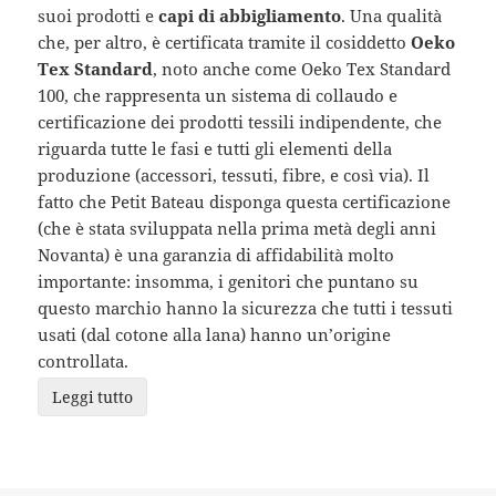
suoi prodotti e
capi di abbigliamento
. Una qualità
che, per altro, è certificata tramite il cosiddetto
Oeko
Tex Standard
, noto anche come Oeko Tex Standard
100, che rappresenta un sistema di collaudo e
certificazione dei prodotti tessili indipendente, che
riguarda tutte le fasi e tutti gli elementi della
produzione (accessori, tessuti, fibre, e così via). Il
fatto che Petit Bateau disponga questa certificazione
(che è stata sviluppata nella prima metà degli anni
Novanta) è una garanzia di affidabilità molto
importante: insomma, i genitori che puntano su
questo marchio hanno la sicurezza che tutti i tessuti
usati (dal cotone alla lana) hanno un’origine
controllata.
Leggi tutto