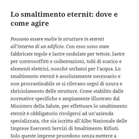
Lo smaltimento eternit: dove e
come agire
Possono essere molte le strutture in eternit
all’interno di un edificio
. Con esso sono state
fabbricate tegole e lastre ondulate per tettoie, lastre
per controsoffitti e coibentazioni, tubi di scarico e
elementi elettrici, nonché serbatoi per l’acqua. Lo
smaltimento eternit è assolutamente necessario e
non procrastinabile se si rilevano segni di usura e
sbriciolamento delle strutture. Come stabilito dalle
normative specifiche e ampiamente illustrato dal
Ministero della Salute, per effettuare lo smaltimento
eternit è obbligatorio rivolgersi ad un’azienda
specializzata, che sia iscritta all’Albo Nazionale delle
Imprese Esercenti Servizi di Smaltimento Rifiuti.
Solo queste imprese procedono senza mettere a